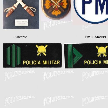
Alicante
Pm11 Madrid